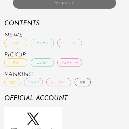
サイトマップ
CONTENTS
NEWS
音楽
エンタメ
ビューティー
PICKUP
音楽
エンタメ
ビューティー
RANKING
音楽
エンタメ
ビューティー
写真
OFFICIAL ACCOUNT