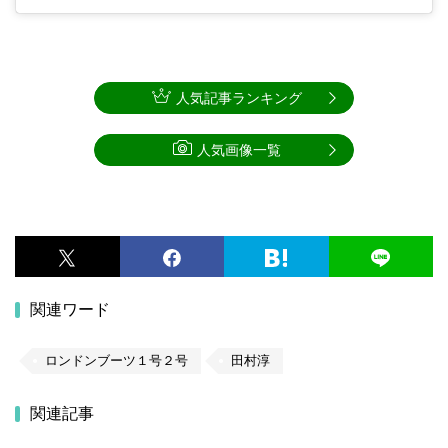
人気記事ランキング
人気画像一覧
関連ワード
ロンドンブーツ１号２号
田村淳
関連記事