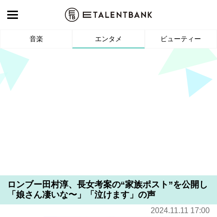
音楽
エンタメ
ビューティー
ロンブー田村淳、長女考案の“家族ポスト”を公開し
「娘さん凄いな〜」「泣けます」の声
2024.11.11 17:00