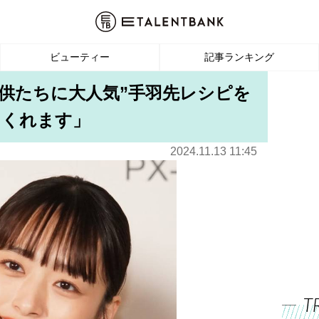
ビューティー
記事ランキング
子供たちに大人気”手羽先レシピを
てくれます」
2024.11.13 11:45
T