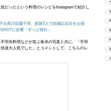
だったという料理のレシピをInstagramで紹介し
子出産の近藤千尋、家族5人で結婚記念日をお祝
SHOTに反響「ずっと憧れ」
る手羽先料理などが並ぶ食卓の写真と共に、「手羽
子供達大人気でした」とコメントして、こちらのレ