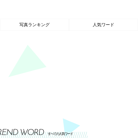
写真ランキング
人気ワード
REND WORD
すべての人気ワード