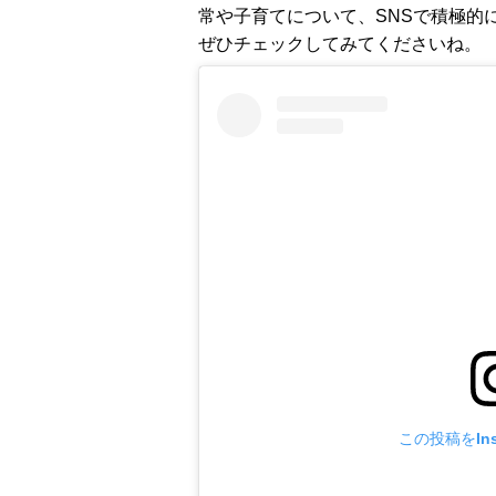
常や子育てについて、SNSで積極的
ぜひチェックしてみてくださいね。
この投稿をIns