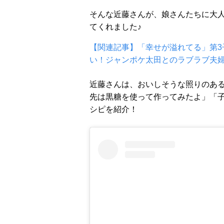
そんな近藤さんが、娘さんたちに大人気
てくれました♪
【関連記事】「幸せが溢れてる」第3
い！ジャンポケ太田とのラブラブ夫婦
近藤さんは、おいしそうな照りのあ
先は黒糖を使って作ってみたよ」「
シピを紹介！