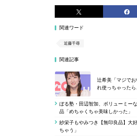
関連ワード
近藤千尋
関連記事
辻希美「マジでお
れ使っちゃったら
ぼる塾・田辺智加、ボリューミー
品「めちゃくちゃ美味しかった」
紗栄子もやみつき【無印良品】大
ちゃう」