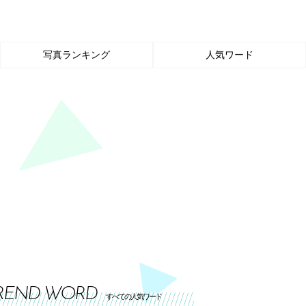
写真ランキング
人気ワード
REND WORD
すべての人気ワード