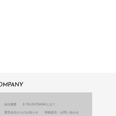
OMPANY
会社概要
E-TALENTBANKとは？
運営会社からのお知らせ
情報提供・お問い合わせ