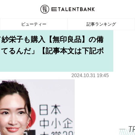
ビューティー
記事ランキング
て紗栄子も購入【無印良品】の備
してるんだ」【記事本文は下記ボ
2024.10.31 19:45
T