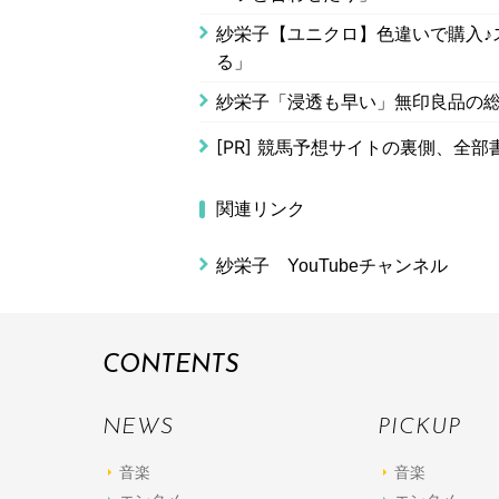
紗栄子【ユニクロ】色違いで購入♪
る」
紗栄子「浸透も早い」無印良品の総
[PR]
競馬予想サイトの裏側、全部
関連リンク
紗栄子 YouTubeチャンネル
CONTENTS
NEWS
PICKUP
音楽
音楽