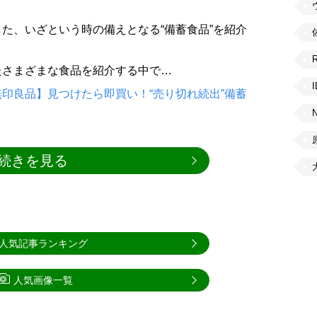
た、いざという時の備えとなる“備蓄食品”を紹介
たさまざまな食品を紹介する中で…
印良品】見つけたら即買い！“売り切れ続出”備蓄
続きを見る
人気記事ランキング
人気画像一覧