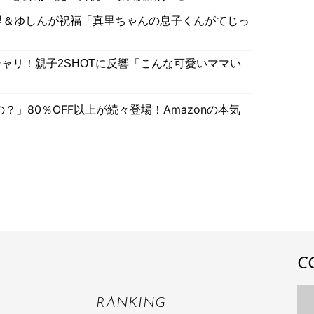
里＆ゆしんが祝福「真里ちゃんの息子くんがてじっ
ャリ！親子2SHOTに反響「こんな可愛いママい
」80％OFF以上が続々登場！Amazonの本気
C
RANKING