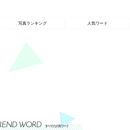
写真ランキング
人気ワード
REND WORD
すべての人気ワード