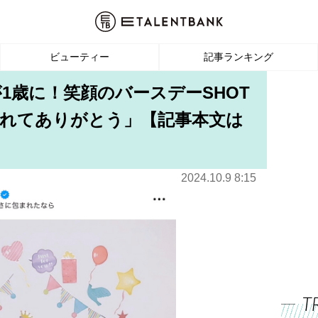
ビューティー
記事ランキング
1歳に！笑顔のバースデーSHOT
くれてありがとう」【記事本文は
2024.10.9 8:15
T