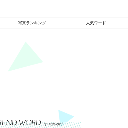
写真ランキング
人気ワード
REND WORD
すべての人気ワード