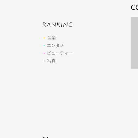
C
RANKING
音楽
エンタメ
ビューティー
写真