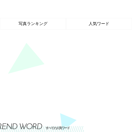
写真ランキング
人気ワード
REND WORD
すべての人気ワード