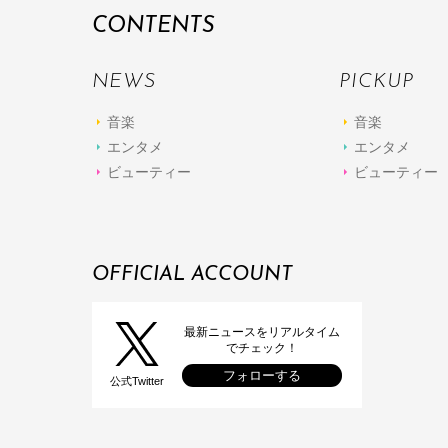
CONTENTS
NEWS
PICKUP
音楽
音楽
エンタメ
エンタメ
ビューティー
ビューティー
OFFICIAL ACCOUNT
最新ニュースをリアルタイム
でチェック！
フォローする
公式Twitter