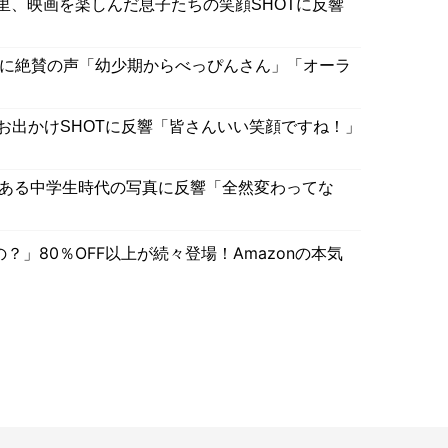
里、映画を楽しんだ息子たちの笑顔SHOTに反響
Tに絶賛の声「幼少期からべっぴんさん」「オーラ
”お出かけSHOTに反響「皆さんいい笑顔ですね！」
影のある中学生時代の写真に反響「全然変わってな
」80％OFF以上が続々登場！Amazonの本気