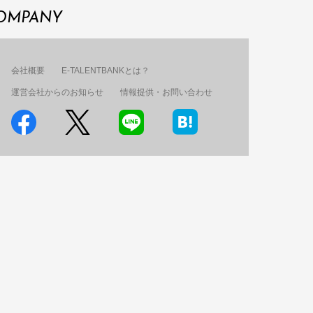
OMPANY
会社概要
E-TALENTBANKとは？
運営会社からのお知らせ
情報提供・お問い合わせ