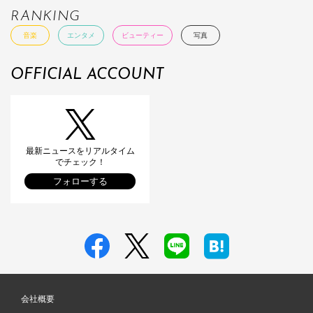
RANKING
音楽
エンタメ
ビューティー
写真
OFFICIAL ACCOUNT
最新ニュースをリアルタイム
でチェック！
フォローする
会社概要