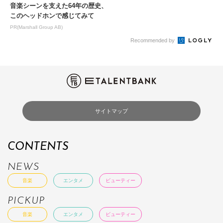
音楽シーンを支えた64年の歴史、
このヘッドホンで感じてみて
PR(Marshall Group AB)
Recommended by
サイトマップ
CONTENTS
NEWS
音楽
エンタメ
ビューティー
PICKUP
音楽
エンタメ
ビューティー