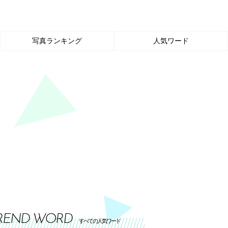
写真ランキング
人気ワード
REND WORD
すべての人気ワード