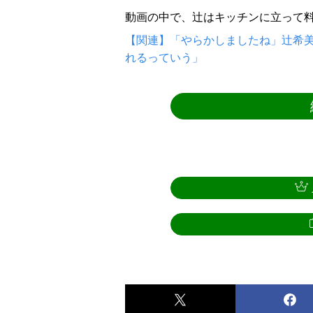
動画の中で、辻はキッチンに立って
【関連】「やらかしましたね」辻希美、
れるっていう」