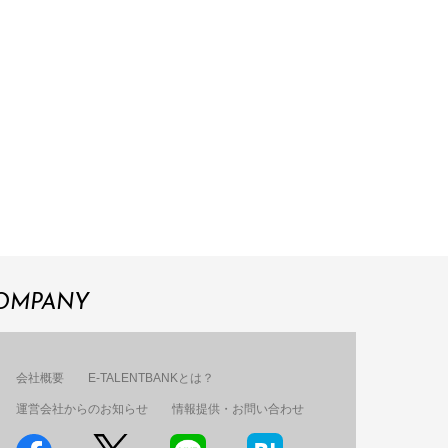
OMPANY
会社概要
E-TALENTBANKとは？
運営会社からのお知らせ
情報提供・お問い合わせ