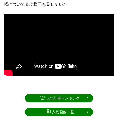
躍について喜ぶ様子も見せていた。
人気記事ランキング
人気画像一覧