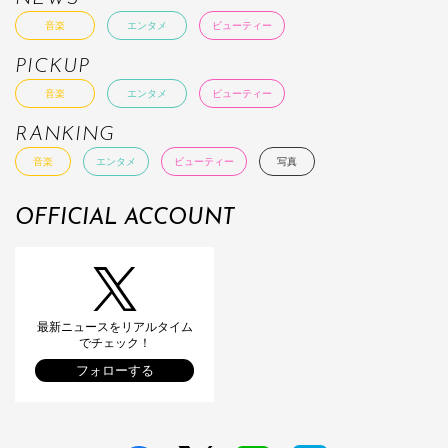
音楽
エンタメ
ビューティー
PICKUP
音楽
エンタメ
ビューティー
RANKING
音楽
エンタメ
ビューティー
写真
OFFICIAL ACCOUNT
最新ニュースをリアルタイム
でチェック！
フォローする