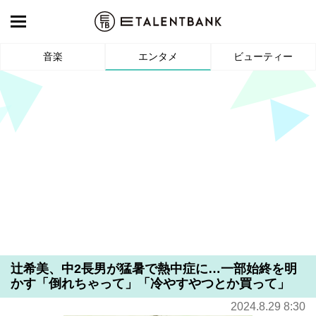
音楽
エンタメ
ビューティー
辻希美、中2長男が猛暑で熱中症に…一部始終を明
かす「倒れちゃって」「冷やすやつとか買って」
2024.8.29 8:30