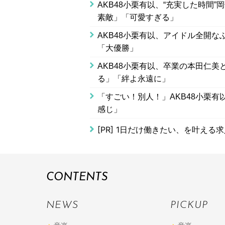
AKB48小栗有以、“充実した時間
素敵」「可愛すぎる」
AKB48小栗有以、アイドル全開な
「大優勝」
AKB48小栗有以、卒業の本田仁美と
る」「絆よ永遠に」
「すごい！別人！」AKB48小栗有
感じ」
[PR]
1日だけ働きたい、を叶える求
CONTENTS
NEWS
PICKUP