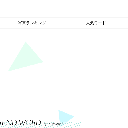
写真ランキング
人気ワード
REND WORD
すべての人気ワード