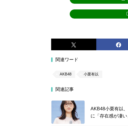
関連ワード
AKB48
小栗有以
関連記事
AKB48小栗有以
に「存在感が凄い