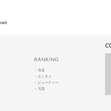
ram
C
RANKING
音楽
エンタメ
ビューティー
写真