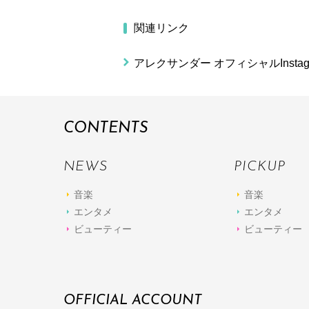
関連リンク
アレクサンダー オフィシャルInstag
CONTENTS
NEWS
PICKUP
音楽
音楽
エンタメ
エンタメ
ビューティー
ビューティー
OFFICIAL ACCOUNT