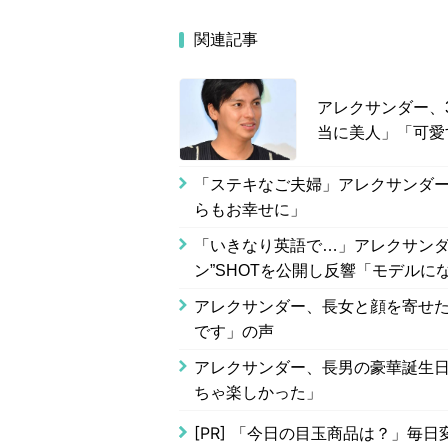
関連記事
アレクサンダー、
当に美人」「可愛
「ステキなご夫婦」アレクサンダー
らもお幸せに」
「いきなり英語で…」アレクサンダ
ン”SHOTを公開し反響「モデル
アレクサンダー、長女と顔を寄せた
です」の声
アレクサンダー、長男の豪華誕生日
ちゃ楽しかった」
[PR]
「今日の目玉商品は？」毎日変