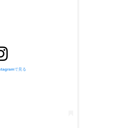
tagramで見る