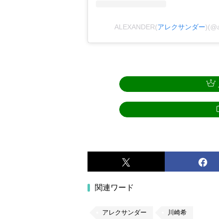
ALEXANDER(
アレクサンダー
)(@
関連ワード
アレクサンダー
川崎希