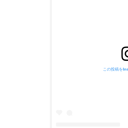
この投稿をIns