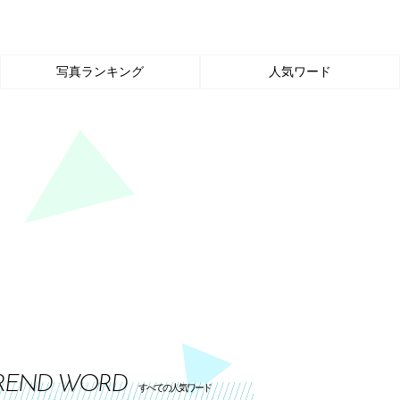
写真ランキング
人気ワード
REND WORD
すべての人気ワード