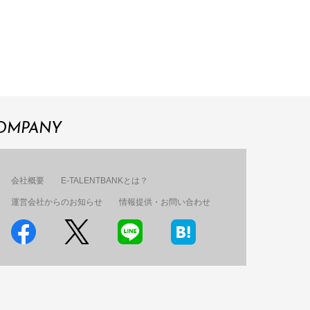
OMPANY
会社概要
E-TALENTBANKとは？
運営会社からのお知らせ
情報提供・お問い合わせ