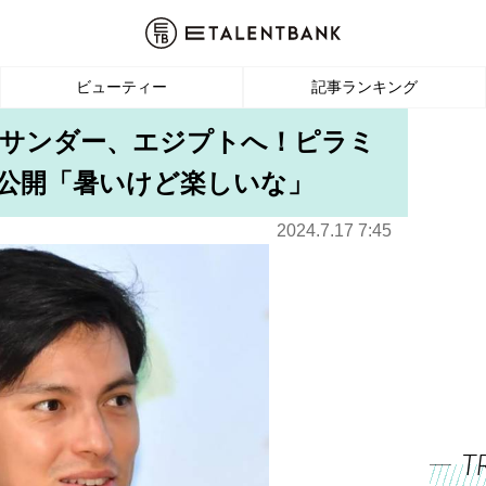
ビューティー
記事ランキング
クサンダー、エジプトへ！ピラミ
を公開「暑いけど楽しいな」
2024.7.17 7:45
T