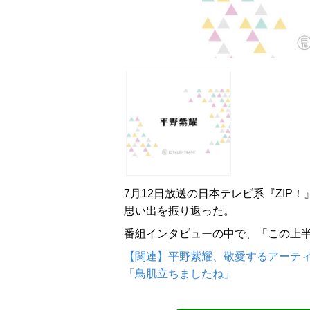
7月12日放送の日本テレビ系『ZIP！
思い出を振り返った。
番組インタビューの中で、「この上半
【関連】平野紫耀、敬愛するアーティ
「鳥肌立ちましたね」