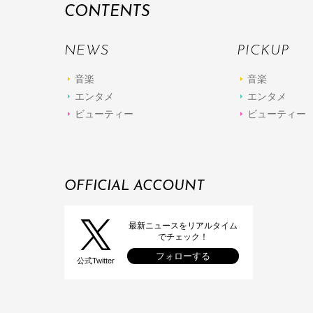
CONTENTS
NEWS
PICKUP
音楽
音楽
エンタメ
エンタメ
ビューティー
ビューティー
OFFICIAL ACCOUNT
最新ニュースをリアルタイム
でチェック！
フォローする
公式Twitter