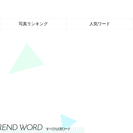
写真ランキング
人気ワード
REND WORD
すべての人気ワード