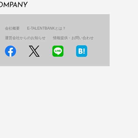
OMPANY
会社概要
E-TALENTBANKとは？
運営会社からのお知らせ
情報提供・お問い合わせ