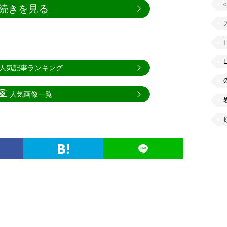
続きを見る
人気記事ランキング
人気画像一覧