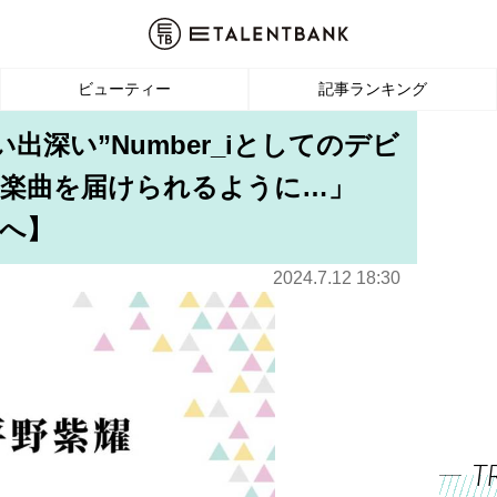
ビューティー
記事ランキング
出深い”Number_iとしてのデビ
に楽曲を届けられるように…」
へ】
2024.7.12 18:30
T