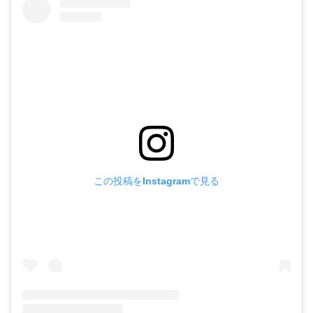
この投稿をInstagramで見る