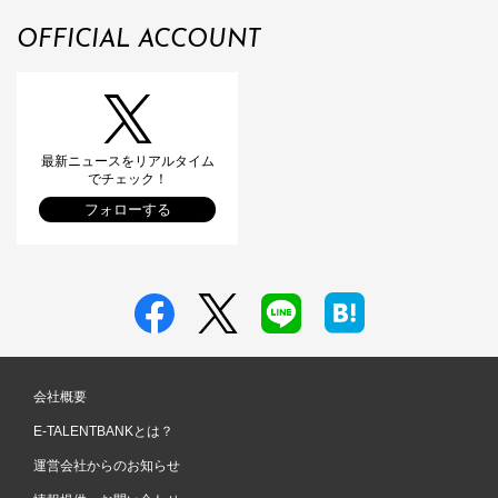
OFFICIAL ACCOUNT
最新ニュースをリアルタイム
でチェック！
フォローする
会社概要
E-TALENTBANKとは？
運営会社からのお知らせ