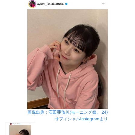
画像出典：石田亜佑美(モーニング娘。’24)
オフィシャルInstagramより