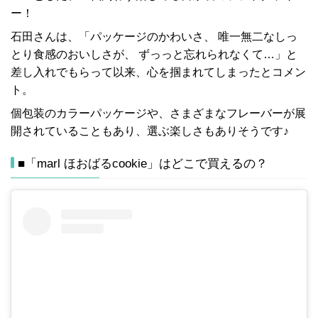
ー！
石田さんは、「パッケージのかわいさ、 唯一無二なしっ
とり食感のおいしさが、 ずっっと忘れられなくて…」と
差し入れでもらって以来、心を掴まれてしまったとコメン
ト。
個包装のカラーパッケージや、さまざまなフレーバーが展
開されていることもあり、選ぶ楽しさもありそうです♪
■「marl ほおばるcookie」はどこで買えるの？