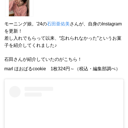
モーニング娘。'24の
石田亜佑美
さんが、自身のInstagram
を更新！
差し入れでもらって以来、“忘れられなかった”というお菓
子を紹介してくれました♪
石田さんが紹介していたのがこちら！
marl ほおばるcookie 1枚324円～（税込・編集部調べ）