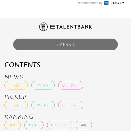
Recommended by
サイトマップ
CONTENTS
NEWS
音楽
エンタメ
ビューティー
PICKUP
音楽
エンタメ
ビューティー
RANKING
音楽
エンタメ
ビューティー
写真