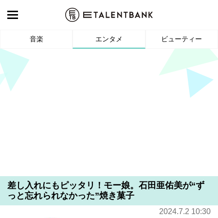
音楽
エンタメ
ビューティー
差し入れにもピッタリ！モー娘。石田亜佑美が“ず
っと忘れられなかった”焼き菓子
2024.7.2 10:30