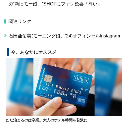
の“新旧モー娘。”SHOTにファン歓喜「尊い」
関連リンク
石田亜佑美(モーニング娘。’24)オフィシャルInstagram
今、あなたにオススメ
ただ泊まるのは卒業。大人のホテル時間を贅沢に