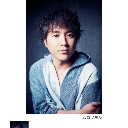
ムロツヨシ