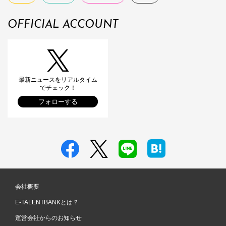
OFFICIAL ACCOUNT
最新ニュースをリアルタイム
でチェック！
フォローする
会社概要
E-TALENTBANKとは？
運営会社からのお知らせ