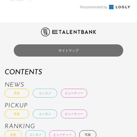
Recommended by
サイトマップ
CONTENTS
NEWS
音楽
エンタメ
ビューティー
PICKUP
音楽
エンタメ
ビューティー
RANKING
音楽
エンタメ
ビューティー
写真