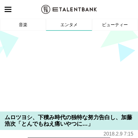
音楽
エンタメ
ビューティー
ムロツヨシ、下積み時代の独特な努力告白し、加藤
浩次「とんでもねえ痛いやつに…」
2018.2.9 7:15