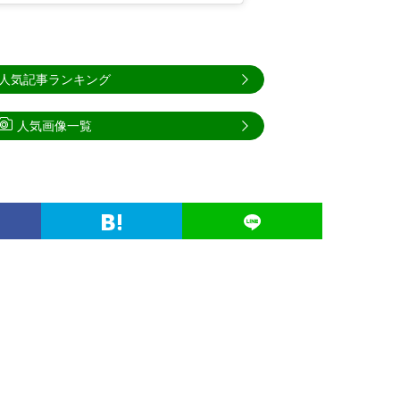
人気記事ランキング
人気画像一覧