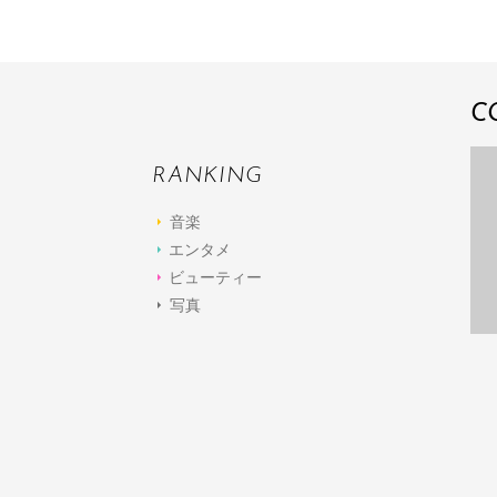
C
RANKING
音楽
エンタメ
ビューティー
写真