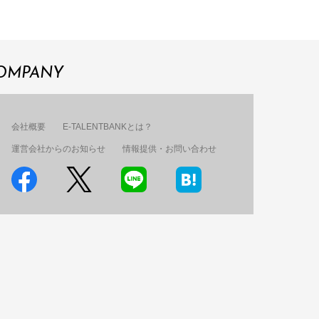
OMPANY
会社概要
E-TALENTBANKとは？
運営会社からのお知らせ
情報提供・お問い合わせ