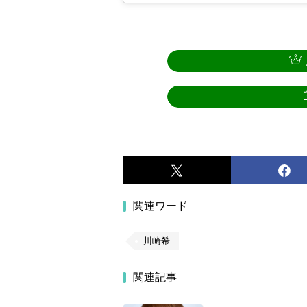
関連ワード
川崎希
関連記事