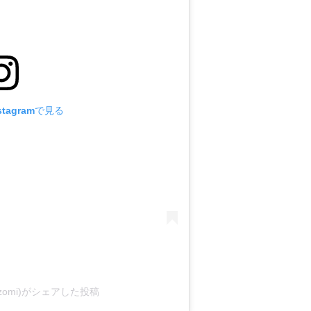
tagramで見る
nozomi)がシェアした投稿