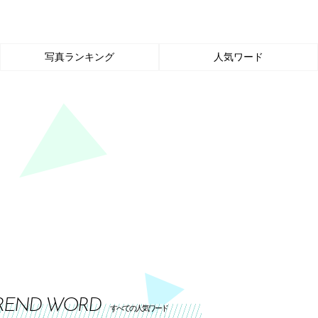
写真ランキング
人気ワード
REND WORD
すべての人気ワード