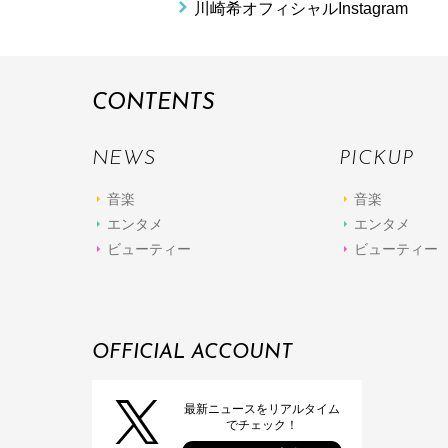
川崎希オフィシャルInstagram
CONTENTS
NEWS
PICKUP
音楽
音楽
エンタメ
エンタメ
ビューティー
ビューティー
OFFICIAL ACCOUNT
最新ニュースをリアルタイム
でチェック！