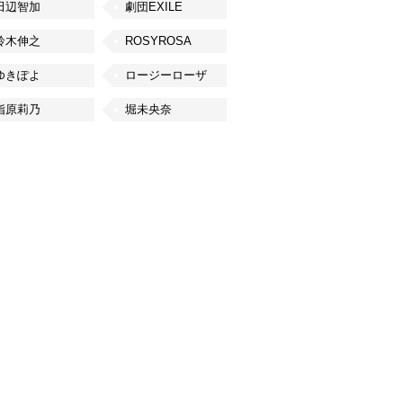
田辺智加
劇団EXILE
鈴木伸之
ROSYROSA
ゆきぽよ
ロージーローザ
指原莉乃
堀未央奈