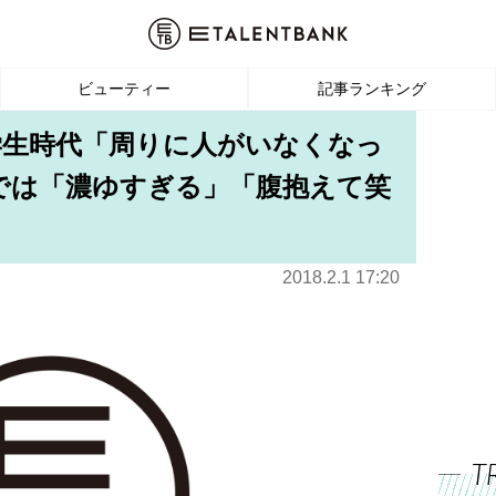
ビューティー
記事ランキング
人 学生時代「周りに人がいなくなっ
では「濃ゆすぎる」「腹抱えて笑
2018.2.1 17:20
T