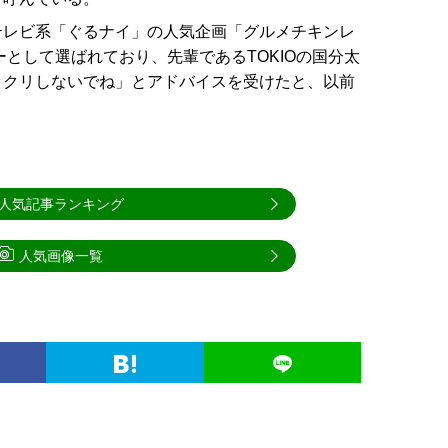
テレビ系「ぐるナイ」の人気企画「グルメチキンレ
ーとして選ばれており、先輩である
TOKIO
の国分太
ックリしないでね」とアドバイスを受けたと、以前
人気記事ランキング
人気画像一覧