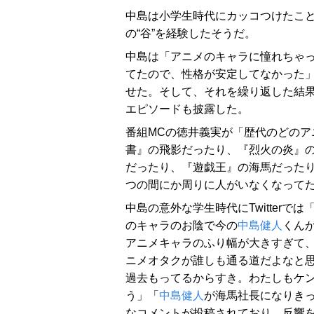
中島は小学生時代にカッコつけたこ
の“谷”を経験したそうだ。
中島は「アニメのキャラに憧れちゃっ
てたので、性格が安定してなかった
せた。そして、それを繰り返した結
エピソードも披露した。
番組
MC
の徳井義実が「歴代のどのア
書』の飛影だったり、『烈火の炎』
だったり、『遊戯王』の海馬だった
つの間にか周りに人がいなくなって
中島の意外な学生時代に
Twitter
では
のキャラのお陰で今の
中島健人
くん
アニメキャラのふり幅が大きすぎて
ニメオタクが誰しも通る道だよなと
過去もってるからすき。わたしもケ
う」「
中島健人
が海馬社長になりき
なコメントが投稿されており、反響