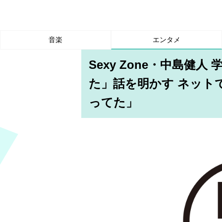
音楽
エンタメ
Sexy Zone・中島健
た」話を明かす ネット
ってた」