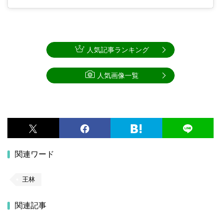
人気記事ランキング
人気画像一覧
関連ワード
王林
関連記事