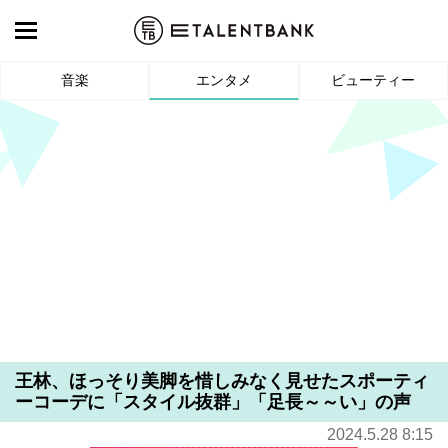
音楽
エンタメ
ビューティー
王林、ほっそり美脚を惜しみなく見せたスポーティ
ーコーデに「スタイル抜群」「足長～～い」の声
2024.5.28 8:15