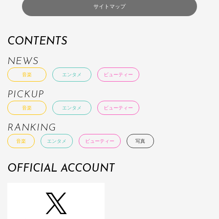
サイトマップ
CONTENTS
NEWS
音楽
エンタメ
ビューティー
PICKUP
音楽
エンタメ
ビューティー
RANKING
音楽
エンタメ
ビューティー
写真
OFFICIAL ACCOUNT