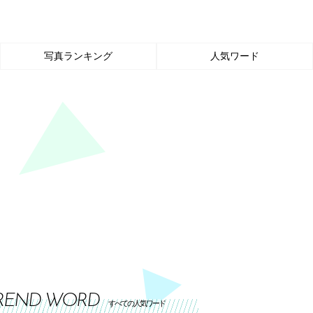
写真ランキング
人気ワード
REND WORD
すべての人気ワード