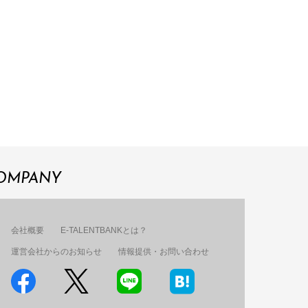
OMPANY
会社概要
E-TALENTBANKとは？
運営会社からのお知らせ
情報提供・お問い合わせ