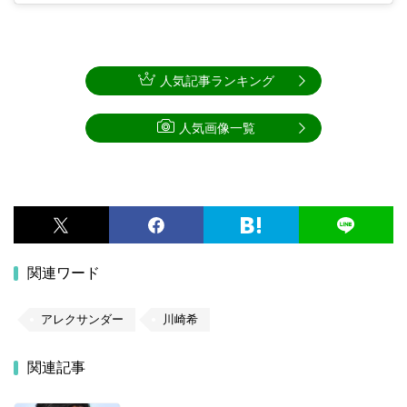
人気記事ランキング
人気画像一覧
関連ワード
アレクサンダー
川崎希
関連記事