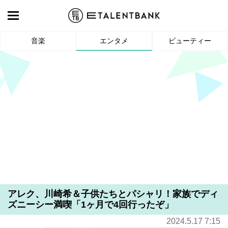
音楽
エンタメ
ビューティー
アレク、川崎希＆子供たちとパシャリ！家族でディ
ズニーシー満喫「1ヶ月で4回行ったぞ」
2024.5.17 7:15