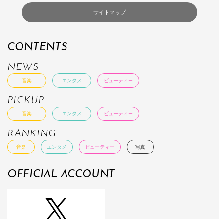
サイトマップ
CONTENTS
NEWS
音楽
エンタメ
ビューティー
PICKUP
音楽
エンタメ
ビューティー
RANKING
音楽
エンタメ
ビューティー
写真
OFFICIAL ACCOUNT