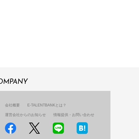
OMPANY
会社概要
E-TALENTBANKとは？
運営会社からのお知らせ
情報提供・お問い合わせ