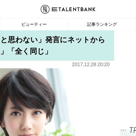
ビューティー
記事ランキング
いと思わない」発言にネットから
」「全く同じ」
2017.12.28 20:20
T