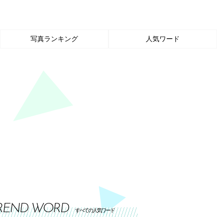
写真ランキング
人気ワード
REND WORD
すべての人気ワード