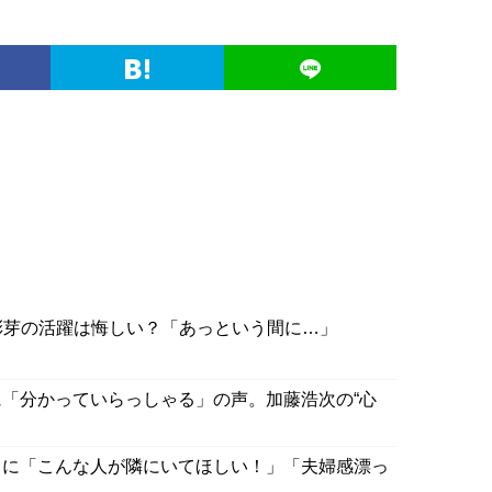
彩芽の活躍は悔しい？「あっという間に…」
「分かっていらっしゃる」の声。加藤浩次の“心
トに「こんな人が隣にいてほしい！」「夫婦感漂っ