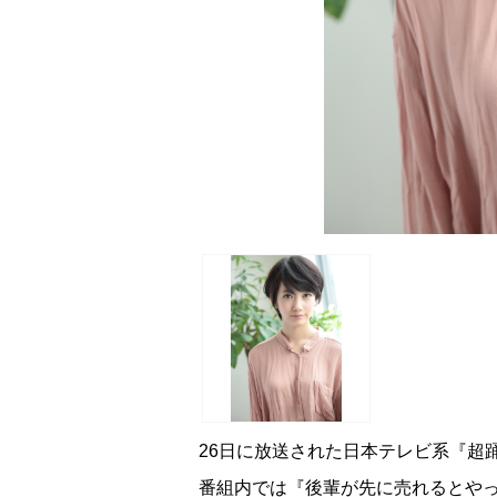
26日に放送された日本テレビ系『超
番組内では『後輩が先に売れるとや