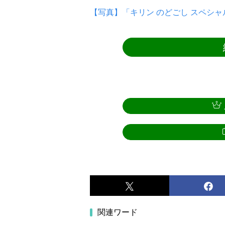
【写真】「キリン のどごし スペシャ
関連ワード