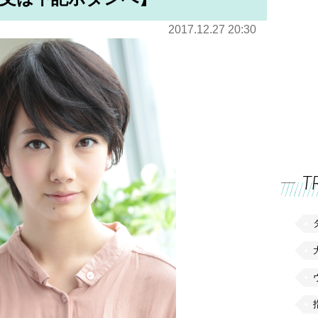
2017.12.27 20:30
T