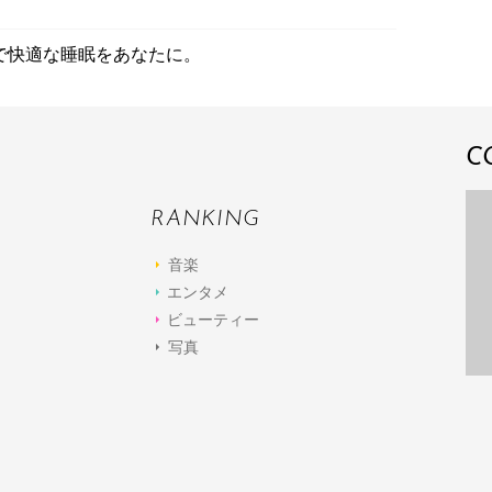
で快適な睡眠をあなたに。
C
RANKING
音楽
エンタメ
ビューティー
写真