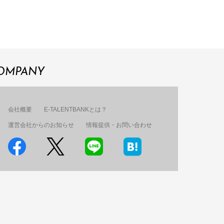
OMPANY
会社概要
E-TALENTBANKとは？
運営会社からのお知らせ
情報提供・お問い合わせ