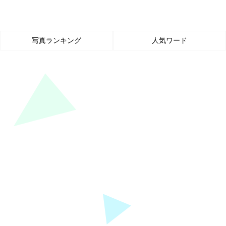
写真ランキング
人気ワード