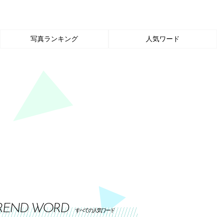
写真ランキング
人気ワード
REND WORD
すべての人気ワード