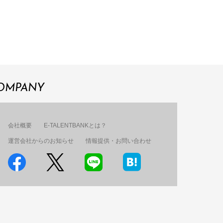
OMPANY
会社概要
E-TALENTBANKとは？
運営会社からのお知らせ
情報提供・お問い合わせ