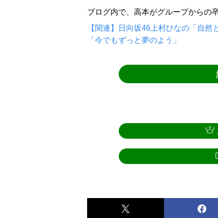
ブログ内で、高本がグループからの
【関連】日向坂46上村ひなの「自然
「今でもずっと夢のよう」