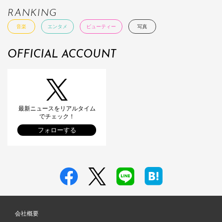
RANKING
音楽
エンタメ
ビューティー
写真
OFFICIAL ACCOUNT
最新ニュースをリアルタイム
でチェック！
フォローする
会社概要