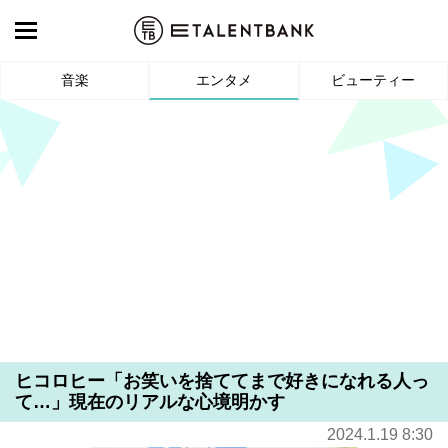
音楽
エンタメ
ビューティー
ヒコロヒー「お笑いを捨ててまで好きになれる人っ
て…」現在のリアルな心境明かす
2024.1.19 8:30