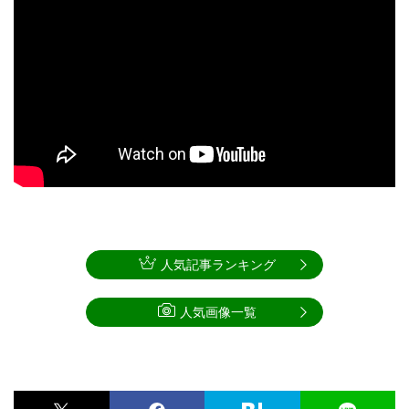
人気記事ランキング
人気画像一覧