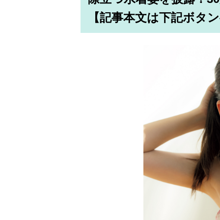
【記事本文は下記ボタン