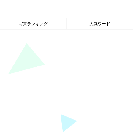
写真ランキング
人気ワード