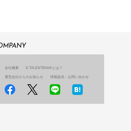
OMPANY
会社概要
E-TALENTBANKとは？
運営会社からのお知らせ
情報提供・お問い合わせ