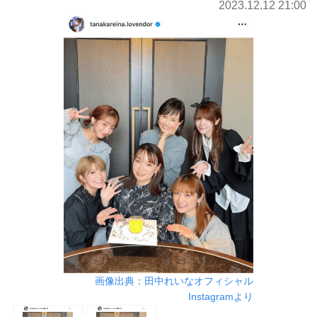
2023.12.12 21:00
画像出典：田中れいなオフィシャル
Instagramより