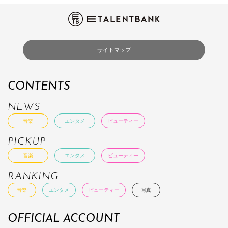
サイトマップ
CONTENTS
NEWS
音楽
エンタメ
ビューティー
PICKUP
音楽
エンタメ
ビューティー
RANKING
音楽
エンタメ
ビューティー
写真
OFFICIAL ACCOUNT