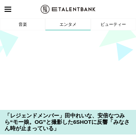
音楽
エンタメ
ビューティー
「レジェンドメンバー」田中れいな、安倍なつみ
ら“モー娘。OG”と撮影した6SHOTに反響「みなさ
ん時が止まっている」