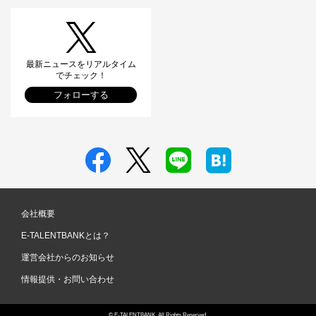
最新ニュースをリアルタイム
でチェック！
フォローする
会社概要
E-TALENTBANKとは？
運営会社からのお知らせ
情報提供・お問い合わせ
© E-TALENTBANK, All Rights Reserved.