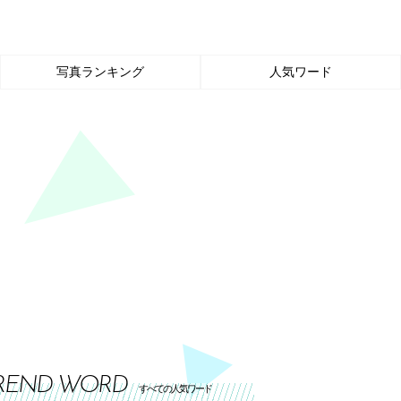
写真ランキング
人気ワード
REND WORD
すべての人気ワード