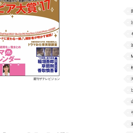
週刊ザテレビジョン