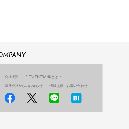
OMPANY
会社概要
E-TALENTBANKとは？
運営会社からのお知らせ
情報提供・お問い合わせ