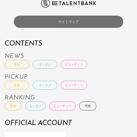
サイトマップ
CONTENTS
NEWS
音楽
エンタメ
ビューティー
PICKUP
音楽
エンタメ
ビューティー
RANKING
音楽
エンタメ
ビューティー
写真
OFFICIAL ACCOUNT