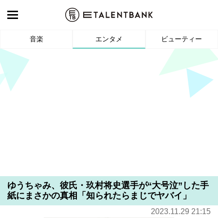
音楽
エンタメ
ビューティー
ゆうちゃみ、彼氏・玖村将史選手が“大号泣”した手
紙にまさかの真相「知られたらまじでヤバイ」
2023.11.29 21:15