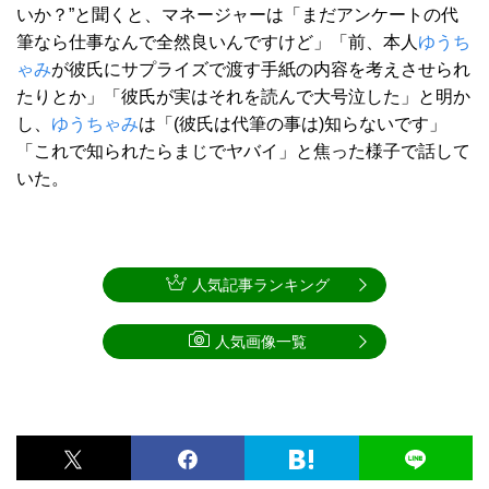
いか？”と聞くと、マネージャーは「まだアンケートの代
筆なら仕事なんで全然良いんですけど」「前、本人
ゆうち
ゃみ
が彼氏にサプライズで渡す手紙の内容を考えさせられ
たりとか」「彼氏が実はそれを読んで大号泣した」と明か
し、
ゆうちゃみ
は「(彼氏は代筆の事は)知らないです」
「これで知られたらまじでヤバイ」と焦った様子で話して
いた。
人気記事ランキング
人気画像一覧