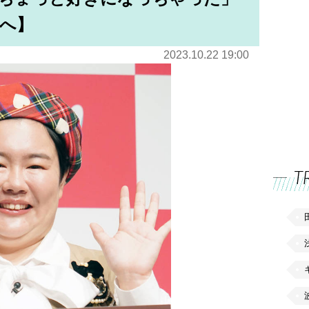
へ】
2023.10.22 19:00
T