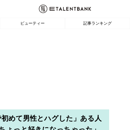
ビューティー
記事ランキング
で初めて男性とハグした」ある人
「ちょっと好きになっちゃった」