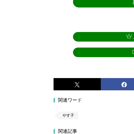
関連ワード
やす子
関連記事