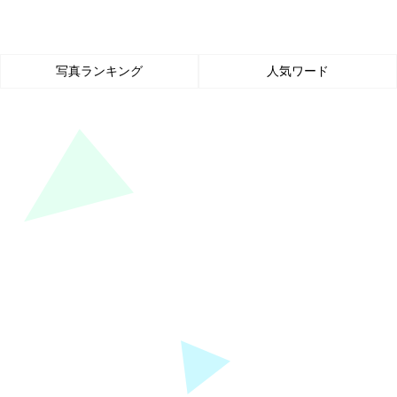
写真ランキング
人気ワード