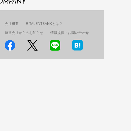
OMPANY
会社概要
E-TALENTBANKとは？
運営会社からのお知らせ
情報提供・お問い合わせ