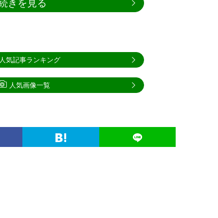
続きを見る
人気記事ランキング
人気画像一覧