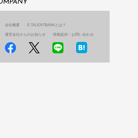
OMPANY
会社概要
E-TALENTBANKとは？
運営会社からのお知らせ
情報提供・お問い合わせ