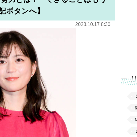
記ボタンへ】
2023.10.17 8:30
T