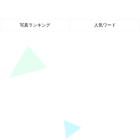
写真ランキング
人気ワード