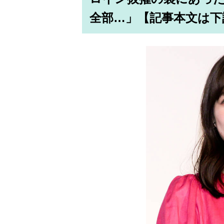
全部…」【記事本文は下