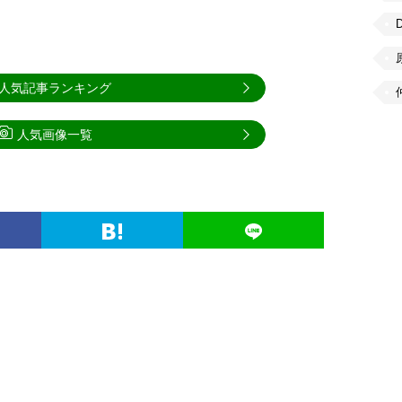
人気記事ランキング
人気画像一覧