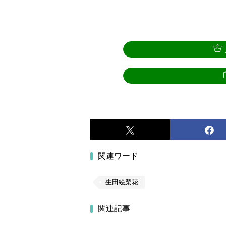
関連ワード
生田絵梨花
関連記事