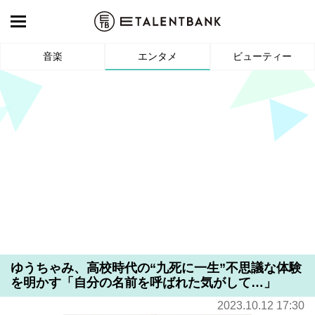
音楽
エンタメ
ビューティー
ゆうちゃみ、高校時代の“九死に一生”不思議な体験
を明かす「自分の名前を呼ばれた気がして…」
2023.10.12 17:30