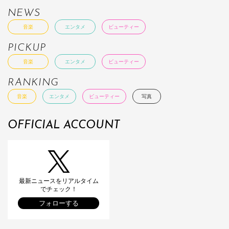
NEWS
音楽
エンタメ
ビューティー
PICKUP
音楽
エンタメ
ビューティー
RANKING
音楽
エンタメ
ビューティー
写真
OFFICIAL ACCOUNT
最新ニュースをリアルタイム
でチェック！
フォローする