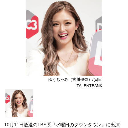
ゆうちゃみ（古川優奈）/(c)E-
TALENTBANK
10月11日放送のTBS系『水曜日のダウンタウン』に出演