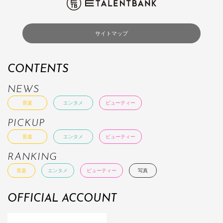
サイトマップ
CONTENTS
NEWS
音楽
エンタメ
ビューティー
PICKUP
音楽
エンタメ
ビューティー
RANKING
音楽
エンタメ
ビューティー
写真
OFFICIAL ACCOUNT