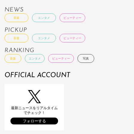
NEWS
音楽
エンタメ
ビューティー
PICKUP
音楽
エンタメ
ビューティー
RANKING
音楽
エンタメ
ビューティー
写真
OFFICIAL ACCOUNT
最新ニュースをリアルタイム
でチェック！
フォローする