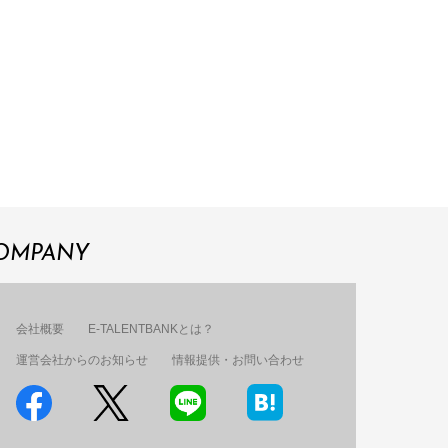
OMPANY
会社概要
E-TALENTBANKとは？
運営会社からのお知らせ
情報提供・お問い合わせ