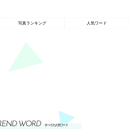
写真ランキング
人気ワード
REND WORD
すべての人気ワード