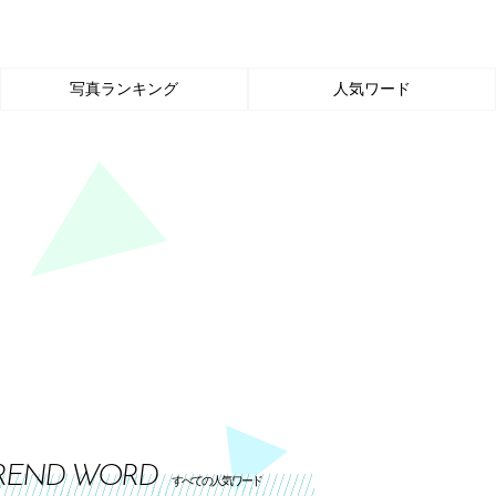
写真ランキング
人気ワード
REND WORD
すべての人気ワード