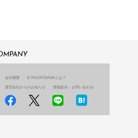
OMPANY
会社概要
E-TALENTBANKとは？
運営会社からのお知らせ
情報提供・お問い合わせ