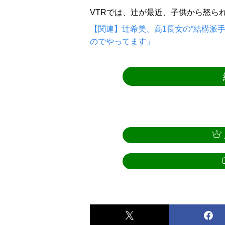
VTRでは、辻が最近、子供から怒ら
【関連】辻希美、高1長女の“結構派
のでやってます」