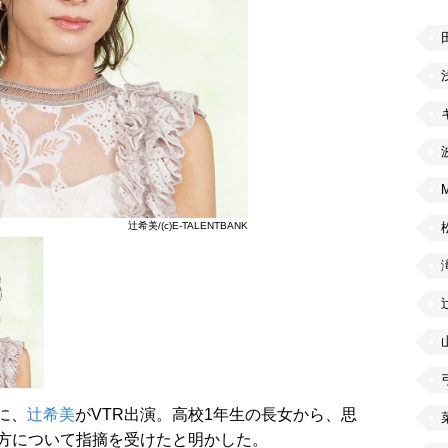
辻希美/(c)E-TALENTBANK
』に、
辻希美
がVTR出演。高校1年生の長女から、思
方について指摘を受けたと明かした。