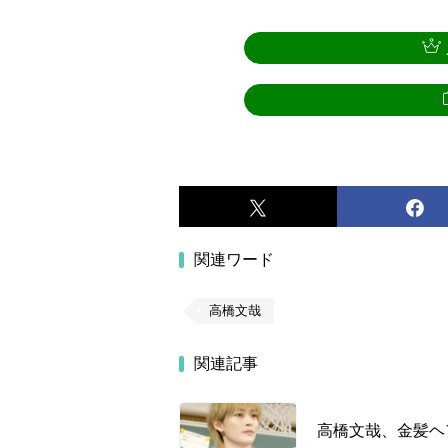
関連ワード
高橋文哉
関連記事
高橋文哉、金髪ヘ