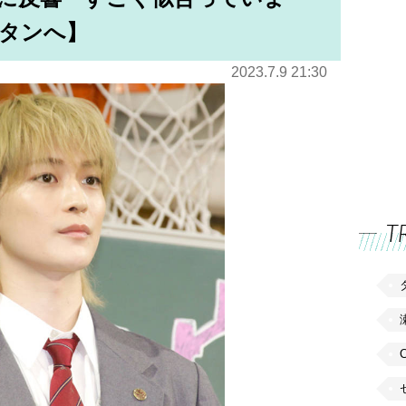
タンへ】
2023.7.9 21:30
T