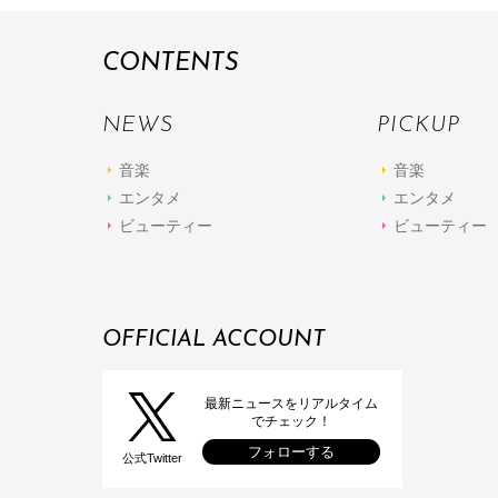
CONTENTS
NEWS
PICKUP
音楽
音楽
エンタメ
エンタメ
ビューティー
ビューティー
OFFICIAL ACCOUNT
最新ニュースをリアルタイム
でチェック！
フォローする
公式Twitter