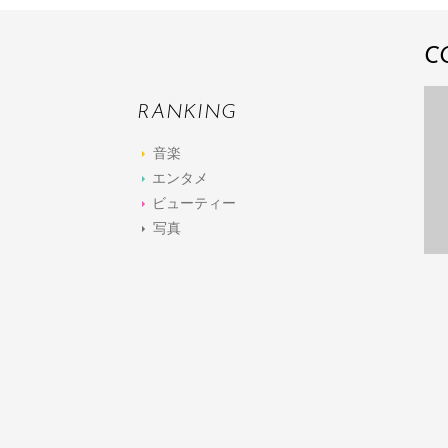
C
RANKING
音楽
エンタメ
ビューティー
写真