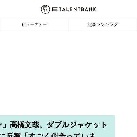
ビューティー
記事ランキング
ン」高橋文哉、ダブルジャケット
Tに反響「すごく似合っていま