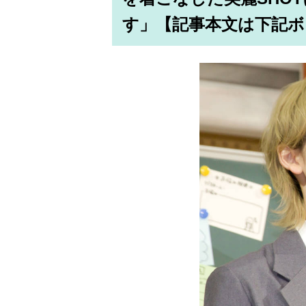
す」【記事本文は下記ボ