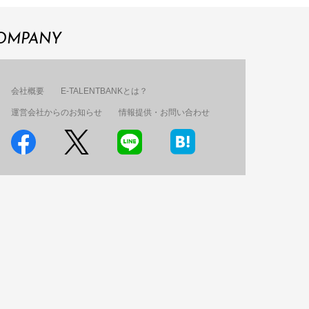
OMPANY
会社概要
E-TALENTBANKとは？
運営会社からのお知らせ
情報提供・お問い合わせ