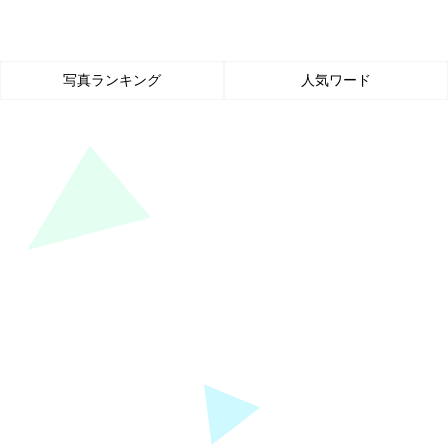
写真ランキング
人気ワード