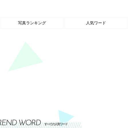
写真ランキング
人気ワード
REND WORD
すべての人気ワード