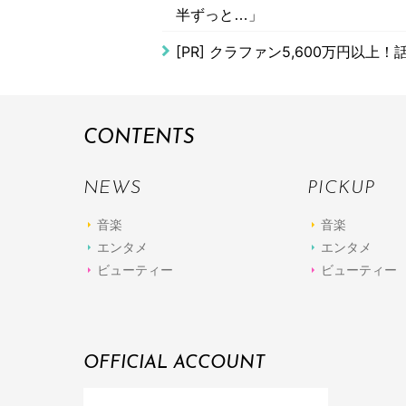
半ずっと…」
[PR]
クラファン5,600万円以上
CONTENTS
NEWS
PICKUP
音楽
音楽
エンタメ
エンタメ
ビューティー
ビューティー
OFFICIAL ACCOUNT