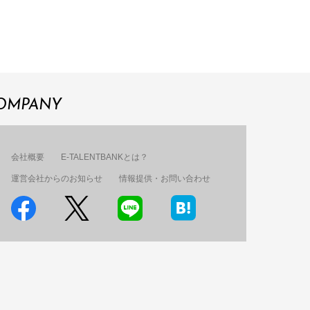
OMPANY
会社概要
E-TALENTBANKとは？
運営会社からのお知らせ
情報提供・お問い合わせ