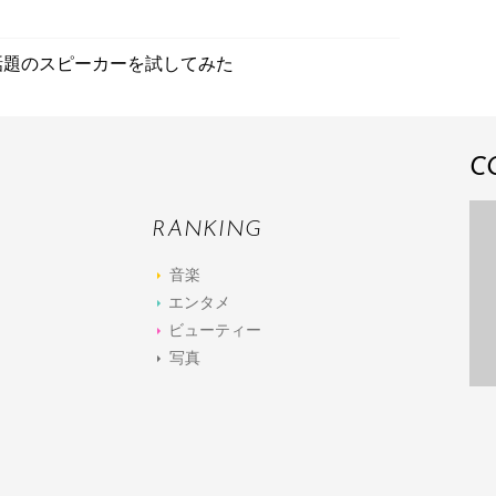
！話題のスピーカーを試してみた
C
RANKING
音楽
エンタメ
ビューティー
写真