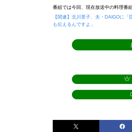
番組では今回、現在放送中の料理番組『
【関連】北川景子、夫・DAIGOに
も伝えるんですよ」