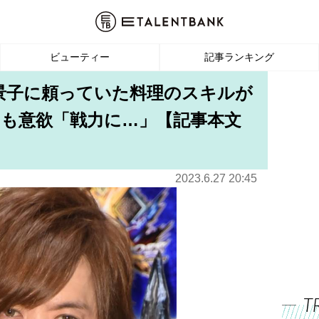
ビューティー
記事ランキング
川景子に頼っていた料理のスキルが
も意欲「戦力に…」【記事本文
2023.6.27 20:45
T