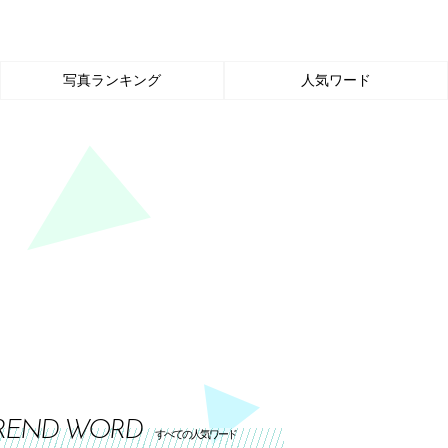
写真ランキング
人気ワード
REND WORD
すべての人気ワード