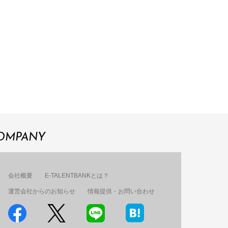
OMPANY
会社概要
E-TALENTBANKとは？
運営会社からのお知らせ
情報提供・お問い合わせ