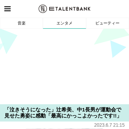
音楽
エンタメ
ビューティー
「泣きそうになった」辻希美、中1長男が運動会で
見せた勇姿に感動「最高にかっこよかったです!!」
2023.6.7 21:15