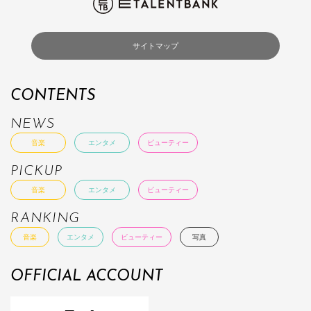
サイトマップ
CONTENTS
NEWS
音楽
エンタメ
ビューティー
PICKUP
音楽
エンタメ
ビューティー
RANKING
音楽
エンタメ
ビューティー
写真
OFFICIAL ACCOUNT