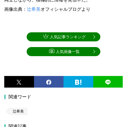
画像出典：
辻希美
オフィシャルブログより
人気記事ランキング
人気画像一覧
関連ワード
辻希美
関連記事