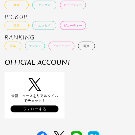
音楽
エンタメ
ビューティー
PICKUP
音楽
エンタメ
ビューティー
RANKING
音楽
エンタメ
ビューティー
写真
OFFICIAL ACCOUNT
最新ニュースをリアルタイム
でチェック！
フォローする