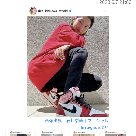
2023.6.7 21:00
画像出典：石川梨華オフィシャル
Instagramより