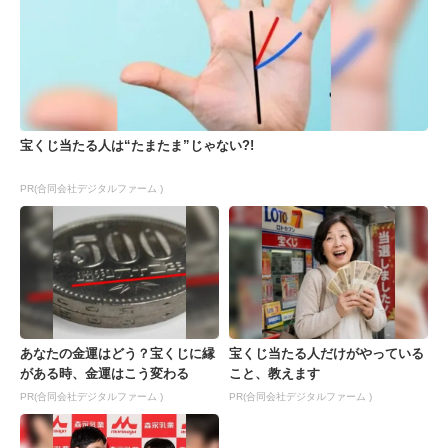
宝くじ当たる人は“たまたま”じゃない?!
PR(合同会社デジタルファーム )
あなたの金運はどう？宝くじに縁
宝くじ当たる人だけがやっている
がある時、金運はこう変わる
こと、教えます
PR(合同会社デジタルファーム )
PR(合同会社デジタルファーム )