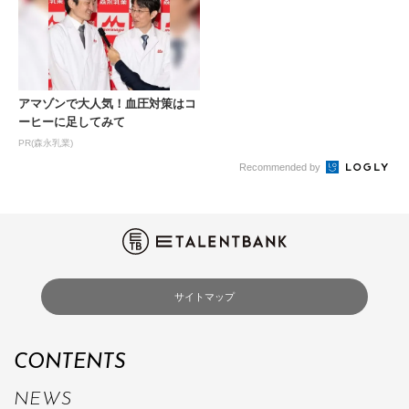
アマゾンで大人気！血圧対策はコ
ーヒーに足してみて
PR(森永乳業)
Recommended by
サイトマップ
CONTENTS
NEWS