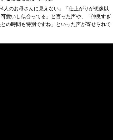
4人のお母さんに見えない」「仕上がりが想像以
ゃ可愛いし似合ってる」と言った声や、「仲良すぎ
娘との時間も特別ですね」といった声が寄せられて