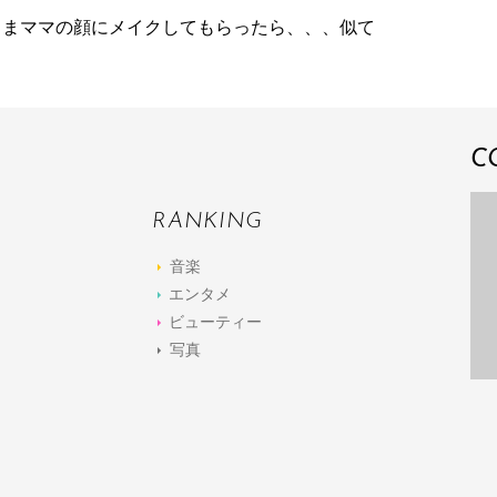
ままママの顔にメイクしてもらったら、、、似て
C
RANKING
音楽
エンタメ
ビューティー
写真