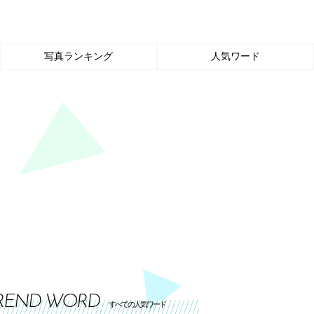
写真ランキング
人気ワード
REND WORD
すべての人気ワード