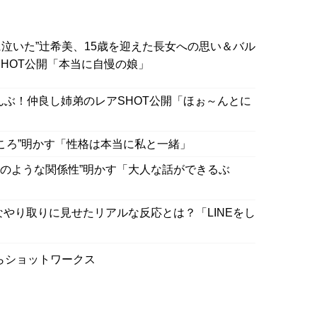
に泣いた”辻希美、15歳を迎えた長女への思い＆バル
SHOT公開「本当に自慢の娘」
んぶ！仲良し姉弟のレアSHOT公開「ほぉ～んとに
ところ”明かす「性格は本当に私と一緒」
妹のような関係性”明かす「大人な話ができるぶ
なやり取りに見せたリアルな反応とは？「LINEをし
らショットワークス