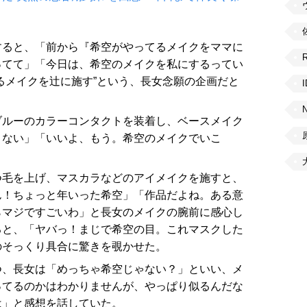
すると、「前から『希空がやってるメイクをママに
ってて」「今日は、希空のメイクを私にするってい
るメイクを辻に施す”という、長女念願の企画だと
ブルーのカラーコンタクトを装着し、ベースメイク
さない」「いいよ、もう。希空のメイクでいこ
つ毛を上げ、マスカラなどのアイメイクを施すと、
ん！ちょっと年いった希空」「作品だよね。ある意
らマジですごいわ」と長女のメイクの腕前に感心し
ると、「ヤバっ！まじで希空の目。これマスクした
のそっくり具合に驚きを覗かせた。
つ、長女は「めっちゃ希空じゃない？」といい、メ
ってるのかはわかりませんが、やっぱり似るんだな
は」と感想を話していた。