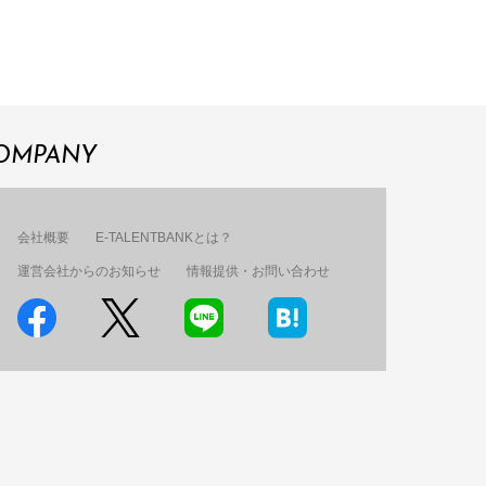
OMPANY
会社概要
E-TALENTBANKとは？
運営会社からのお知らせ
情報提供・お問い合わせ