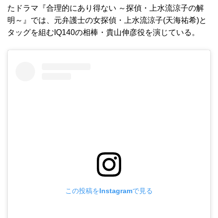
たドラマ『合理的にあり得ない ～探偵・上水流涼子の解
明～』では、元弁護士の女探偵・上水流涼子(天海祐希)と
タッグを組むIQ140の相棒・貴山伸彦役を演じている。
この投稿をInstagramで見る