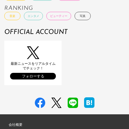
RANKING
音楽
エンタメ
ビューティー
写真
OFFICIAL ACCOUNT
最新ニュースをリアルタイム
でチェック！
フォローする
会社概要