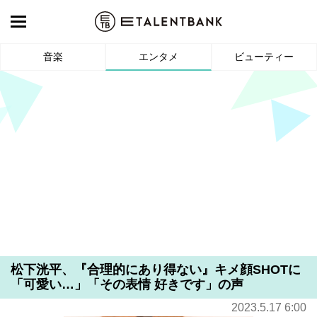
音楽
エンタメ
ビューティー
松下洸平、『合理的にあり得ない』キメ顔SHOTに
「可愛い…」「その表情 好きです」の声
2023.5.17 6:00