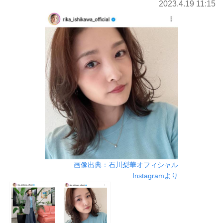
2023.4.19 11:15
画像出典：石川梨華オフィシャル
Instagramより