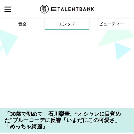
音楽
エンタメ
ビューティー
「38歳で初めて」石川梨華、“オシャレに目覚め
た”ブルーコーデに反響「いまだにこの可愛さ」
「めっちゃ綺麗」