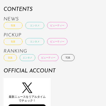
CONTENTS
NEWS
音楽
エンタメ
ビューティー
PICKUP
音楽
エンタメ
ビューティー
RANKING
音楽
エンタメ
ビューティー
写真
OFFICIAL ACCOUNT
最新ニュースをリアルタイム
でチェック！