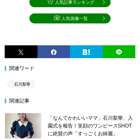
人気記事ランキング
人気画像一覧
関連ワード
石川梨華
関連記事
「なんてかわいいママ」石川梨華、入
園式を報告！笑顔のワンピースSHOT
に絶賛の声「すっごくお綺麗」