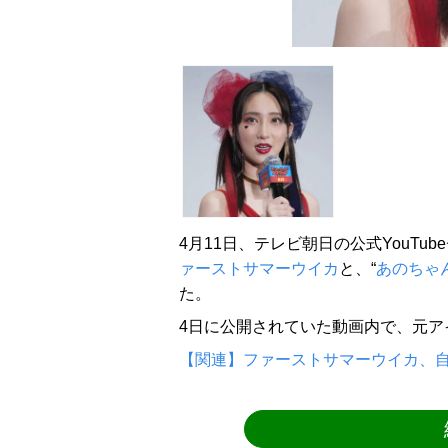
4月11日、テレビ朝日の公式YouT
ァーストサマーウイカ
と、“
あのちゃ
た。
4日に公開されていた動画内で、元ア
【関連】ファーストサマーウイカ、自