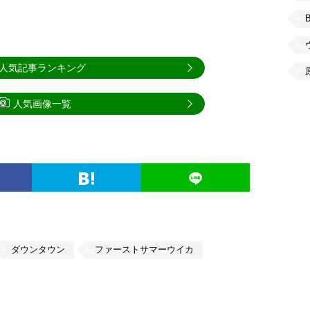
人気記事ランキング
人気画像一覧
ダウンタウン
ファーストサマーウイカ