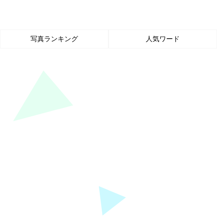
写真ランキング
人気ワード