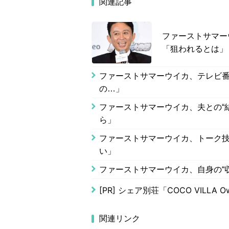
関連記事
ファーストサマー
「狙われるとは」
ファーストサマーウイカ、テレビ番
の…」
ファーストサマーウイカ、夫との“
ら」
ファーストサマーウイカ、トーク
い」
ファーストサマーウイカ、自身の“
[PR]
シェア別荘「COCO VILLA Ow
関連リンク