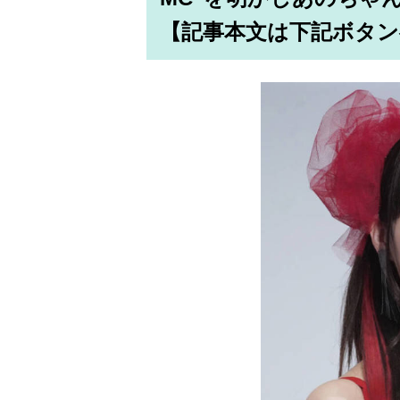
【記事本文は下記ボタン