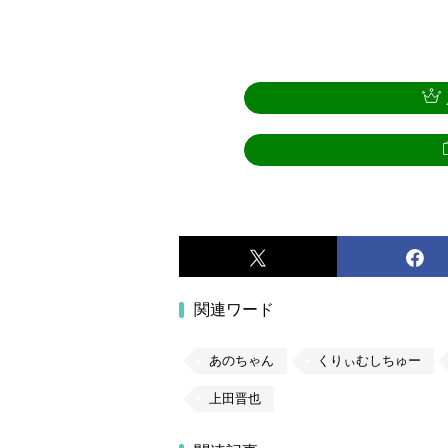
関連ワード
あのちゃん
くりぃむしちゅー
上田晋也