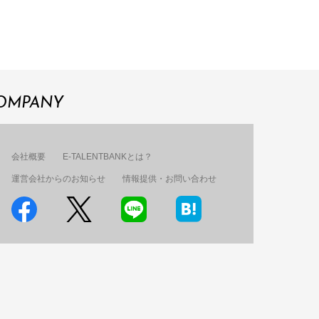
OMPANY
会社概要
E-TALENTBANKとは？
運営会社からのお知らせ
情報提供・お問い合わせ