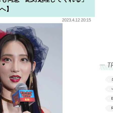
へ】
2023.4.12 20:15
T
R