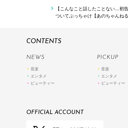
【こんなこと話したことない…初告
ついてぶっちゃけ【あのちゃんねる
CONTENTS
NEWS
PICKUP
音楽
音楽
エンタメ
エンタメ
ビューティー
ビューティー
OFFICIAL ACCOUNT