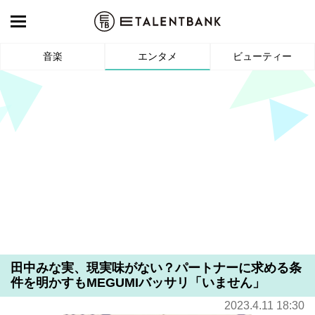
音楽
エンタメ
ビューティー
田中みな実、現実味がない？パートナーに求める条
件を明かすもMEGUMIバッサリ「いません」
2023.4.11 18:30