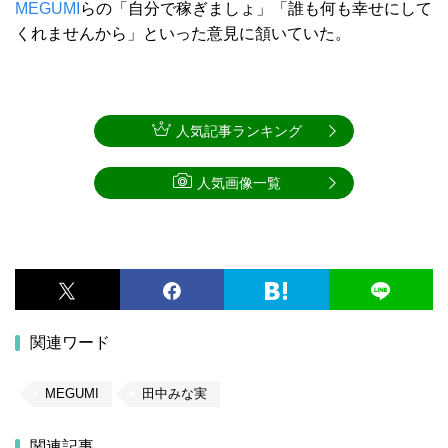
MEGUMI
らの「自分で稼ぎましょ」「誰も何も幸せにして
くれませんから」といった意見に頷いていた。
人気記事ランキング
人気画像一覧
関連ワード
MEGUMI
田中みな実
関連記事