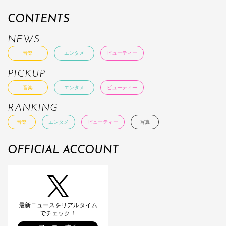
CONTENTS
NEWS
音楽
エンタメ
ビューティー
PICKUP
音楽
エンタメ
ビューティー
RANKING
音楽
エンタメ
ビューティー
写真
OFFICIAL ACCOUNT
最新ニュースをリアルタイム
でチェック！