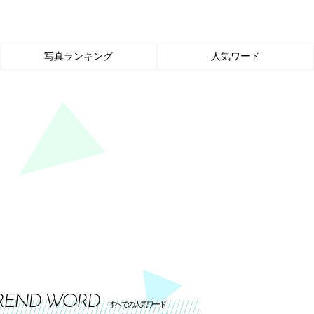
写真ランキング
人気ワード
REND WORD
すべての人気ワード