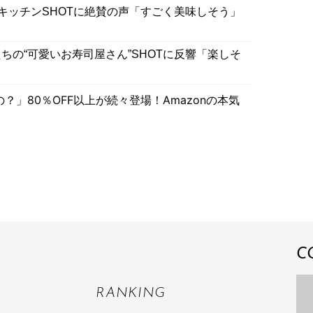
のキッチンSHOTに絶賛の声「すごく美味しそう」
ちの“可愛いお寿司屋さん”SHOTに反響「楽しそ
」80％OFF以上が続々登場！Amazonの本気
C
RANKING