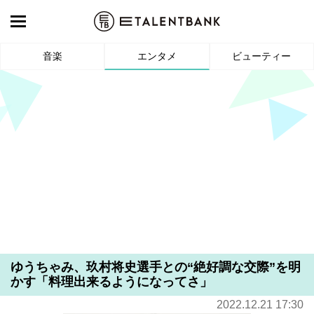
音楽
エンタメ
ビューティー
ゆうちゃみ、玖村将史選手との“絶好調な交際”を明
かす「料理出来るようになってさ」
2022.12.21 17:30