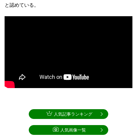
と認めている。
人気記事ランキング
人気画像一覧