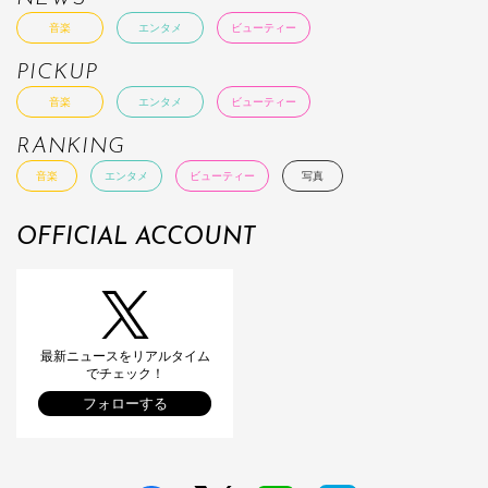
音楽
エンタメ
ビューティー
PICKUP
音楽
エンタメ
ビューティー
RANKING
音楽
エンタメ
ビューティー
写真
OFFICIAL ACCOUNT
最新ニュースをリアルタイム
でチェック！
フォローする