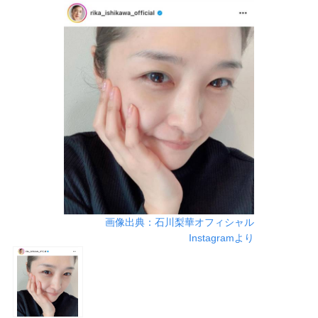
画像出典：石川梨華オフィシャル
Instagramより