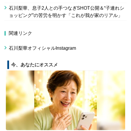
石川梨華、息子2人との手つなぎSHOT公開＆“子連れシ
ョッピング”の苦労を明かす「これが我が家のリアル」
関連リンク
石川梨華オフィシャルInstagram
今、あなたにオススメ