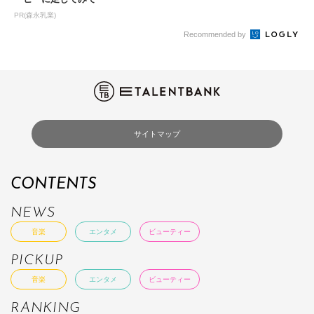
PR(森永乳業)
Recommended by
サイトマップ
CONTENTS
NEWS
音楽
エンタメ
ビューティー
PICKUP
音楽
エンタメ
ビューティー
RANKING