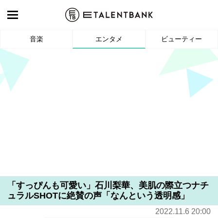
音楽
エンタメ
ビューティー
「すっぴんも可愛い」石川梨華、美肌の際立つナチ
ュラルSHOTに絶賛の声「なんという透明感」
2022.11.6 20:00