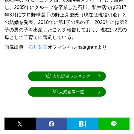
し、2005年にグループを卒業した石川。私生活では2017
年3月にプロ野球選手の野上亮磨氏（現在は現役引退）と
の結婚を発表。2018年に第1子の男の子、2020年には第2
子の男の子を出産したことを報告しており、現在は2児の
母として子育てに奮闘している。
画像出典：
石川梨華
オフィシャルInstagramより
人気記事ランキング
人気画像一覧