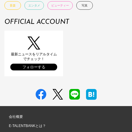
音楽
エンタメ
ビューティー
写真
OFFICIAL ACCOUNT
最新ニュースをリアルタイム
でチェック！
フォローする
会社概要
E-TALENTBANKとは？