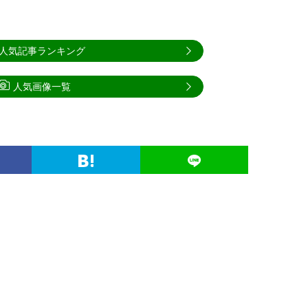
人気記事ランキング
人気画像一覧