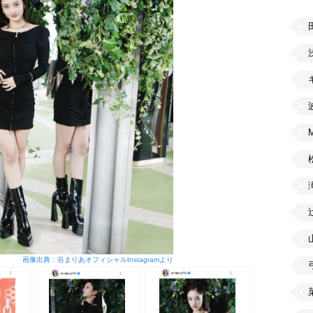
画像出典：谷まりあオフィシャルInstagramより