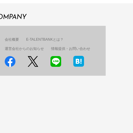
OMPANY
会社概要
E-TALENTBANKとは？
運営会社からのお知らせ
情報提供・お問い合わせ