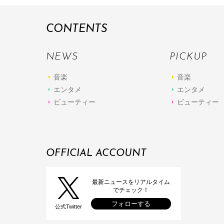
CONTENTS
NEWS
PICKUP
音楽
音楽
エンタメ
エンタメ
ビューティー
ビューティー
OFFICIAL ACCOUNT
最新ニュースをリアルタイム
でチェック！
フォローする
公式Twitter