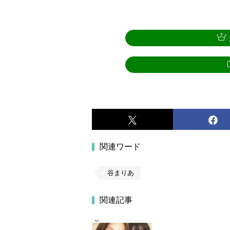
関連ワード
谷まりあ
関連記事