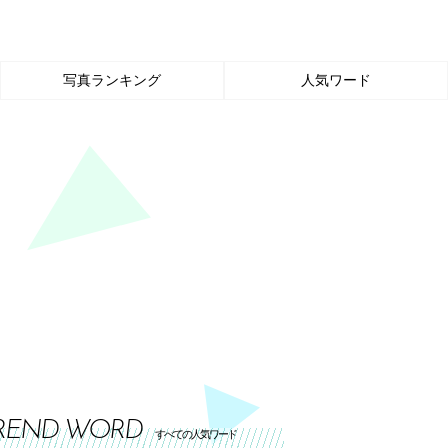
写真ランキング
人気ワード
REND WORD
すべての人気ワード