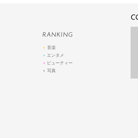
C
RANKING
音楽
エンタメ
ビューティー
写真