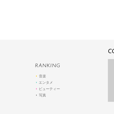
C
RANKING
音楽
エンタメ
ビューティー
写真