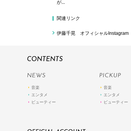
が...
関連リンク
伊藤千晃 オフィシャルInstagram
CONTENTS
NEWS
PICKUP
音楽
音楽
エンタメ
エンタメ
ビューティー
ビューティー