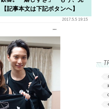
」【記事本文は下記ボタンへ】
2017.5.5 19:15
T