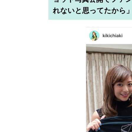
れないと思ってたから