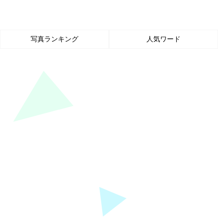
写真ランキング
人気ワード