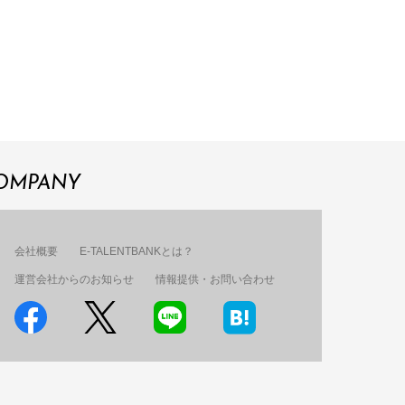
OMPANY
会社概要
E-TALENTBANKとは？
運営会社からのお知らせ
情報提供・お問い合わせ