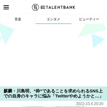
音楽
エンタメ
ビューティー
麒麟・川島明、“粋”であることを求められるSNS上
での自身のキャラに悩み「Twitterやめようかと…」
2022.10.4 20:20