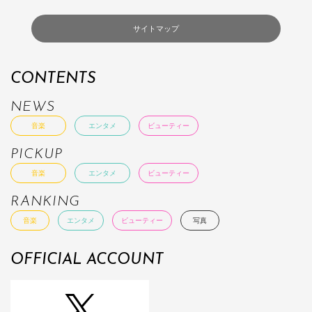
サイトマップ
CONTENTS
NEWS
音楽
エンタメ
ビューティー
PICKUP
音楽
エンタメ
ビューティー
RANKING
音楽
エンタメ
ビューティー
写真
OFFICIAL ACCOUNT